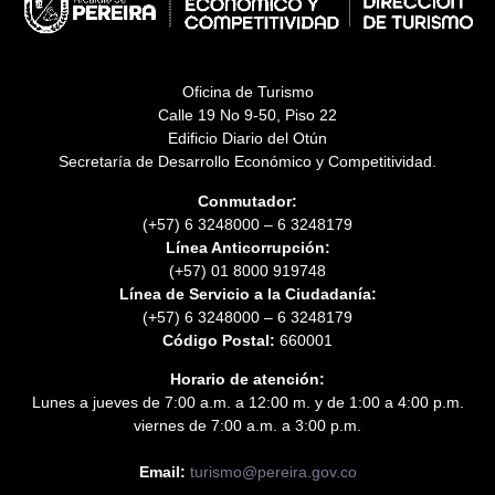
Oficina de Turismo
Calle 19 No 9-50, Piso 22
Edificio Diario del Otún
Secretaría de Desarrollo Económico y Competitividad.
Conmutador:
(+57) 6 3248000 – 6 3248179
Línea Anticorrupción:
(+57) 01 8000 919748
Línea de Servicio a la Ciudadanía:
(+57) 6 3248000 – 6 3248179
Código Postal:
660001
Horario de atención:
Lunes a jueves de 7:00 a.m. a 12:00 m. y de 1:00 a 4:00 p.m.
viernes de 7:00 a.m. a 3:00 p.m.
Email:
turismo@pereira.gov.co