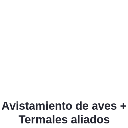
Avistamiento de aves +
Termales aliados