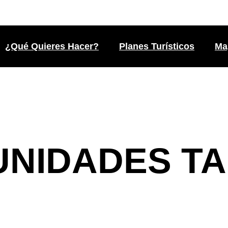
¿Qué Quieres Hacer?
Planes Turísticos
Ma
UNIDADES TA