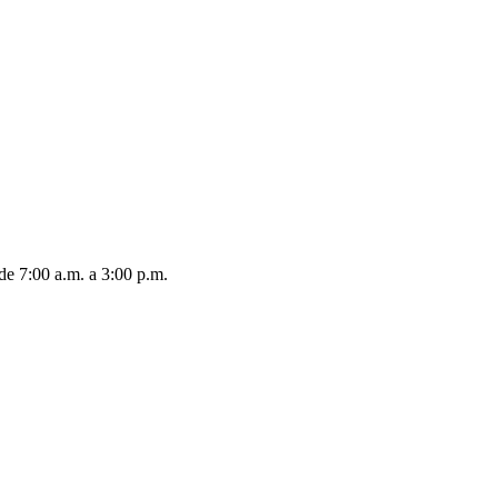
de 7:00 a.m. a 3:00 p.m.