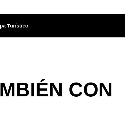
pa Turístico
MBIÉN CON