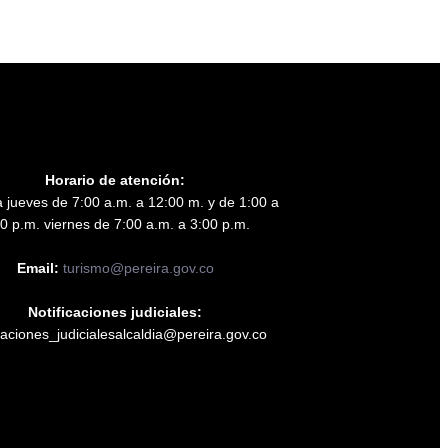
Horario de atención:
 jueves de 7:00 a.m. a 12:00 m. y de 1:00 a
0 p.m. viernes de 7:00 a.m. a 3:00 p.m.
Email:
turismo@pereira.gov.co
Notificaciones judiciales:
icaciones_judicialesalcaldia@pereira.gov.co