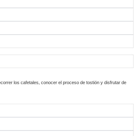
correr los cafetales, conocer el proceso de tostión y disfrutar de