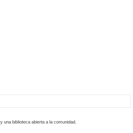
y una biblioteca abierta a la comunidad.