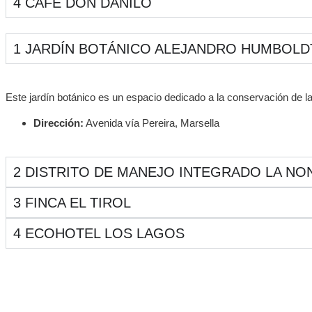
4
CAFÉ DON DANILO
1
JARDÍN BOTÁNICO ALEJANDRO HUMBOLD
Este jardín botánico es un espacio dedicado a la conservación de la
Dirección:
Avenida vía Pereira, Marsella
2
DISTRITO DE MANEJO INTEGRADO LA NO
3
FINCA EL TIROL
4
ECOHOTEL LOS LAGOS