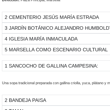
2
CEMENTERIO JESÚS MARÍA ESTRADA
3
JARDÍN BOTÁNICO ALEJANDRO HUMBOLD
4
IGLESIA MARÍA INMACULADA
5
MARSELLA COMO ESCENARIO CULTURAL
1
SANCOCHO DE GALLINA CAMPESINA:
Una sopa tradicional preparada con gallina criolla, yuca, plátano y 
2
BANDEJA PAISA