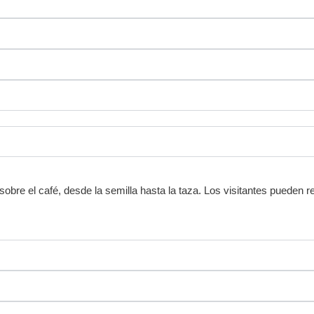
bre el café, desde la semilla hasta la taza.
Los visitantes pueden re