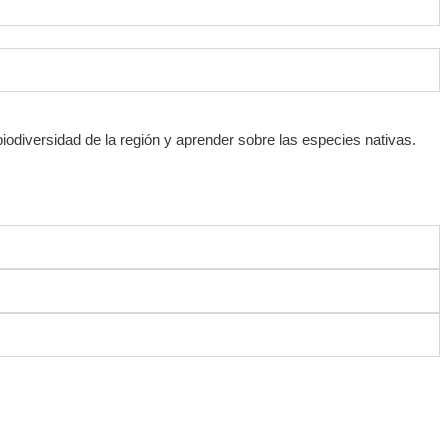
biodiversidad de la región y aprender sobre las especies nativas.