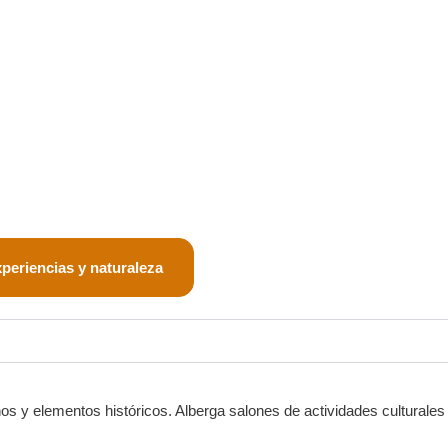
periencias y naturaleza
nos y elementos históricos. Alberga salones de actividades culturales 