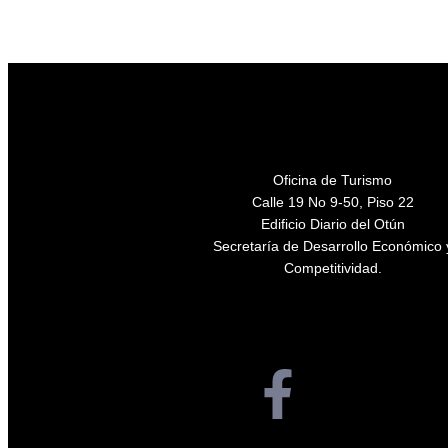
Oficina de Turismo
Calle 19 No 9-50, Piso 22
Edificio Diario del Otún
Secretaría de Desarrollo Económico 
Competitividad.