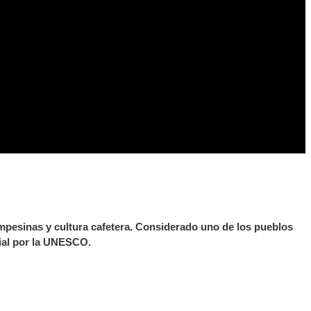
pesinas y cultura cafetera.
Considerado uno de los pueblos
ial por la UNESCO.